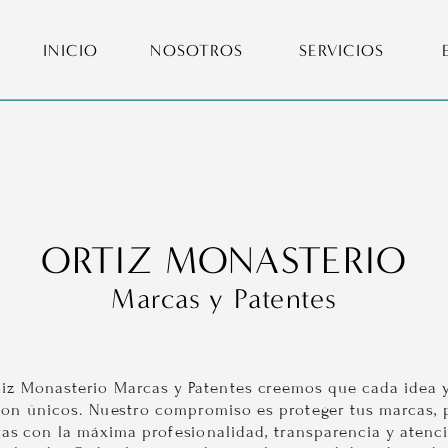
AGEND
INICIO
NOSOTROS
SERVICIOS
ORTIZ MONASTERIO
Marcas y Patentes
iz Monasterio Marcas y Patentes creemos que cada idea y
on únicos. Nuestro compromiso es proteger tus marcas, p
as con la máxima profesionalidad, transparencia y atenci